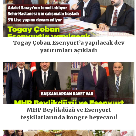
Togay Çoban Esenyurt’a yapılacak dev
yatırımları açıkladı
MHP Beylikdüzü ve Esenyurt
teşkilatlarında kongre heyecanı!