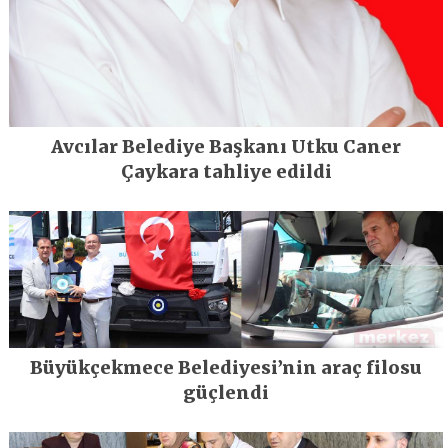
Avcılar Belediye Başkanı Utku Caner
Çaykara tahliye edildi
Büyükçekmece Belediyesi’nin araç filosu
güçlendi