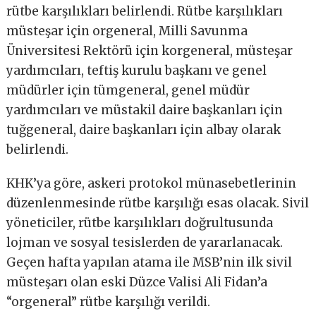
rütbe karşılıkları belirlendi. Rütbe karşılıkları
müsteşar için orgeneral, Milli Savunma
Üniversitesi Rektörü için korgeneral, müsteşar
yardımcıları, teftiş kurulu başkanı ve genel
müdürler için tümgeneral, genel müdür
yardımcıları ve müstakil daire başkanları için
tuğgeneral, daire başkanları için albay olarak
belirlendi.
KHK’ya göre, askeri protokol münasebetlerinin
düzenlenmesinde rütbe karşılığı esas olacak. Sivil
yöneticiler, rütbe karşılıkları doğrultusunda
lojman ve sosyal tesislerden de yararlanacak.
Geçen hafta yapılan atama ile MSB’nin ilk sivil
müsteşarı olan eski Düzce Valisi Ali Fidan’a
“orgeneral” rütbe karşılığı verildi.