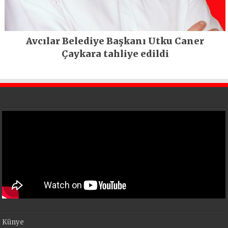
Avcılar Belediye Başkanı Utku Caner
Çaykara tahliye edildi
Künye