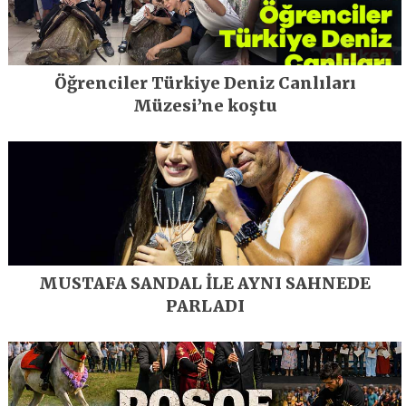
Öğrenciler Türkiye Deniz Canlıları
Müzesi’ne koştu
MUSTAFA SANDAL İLE AYNI SAHNEDE
PARLADI