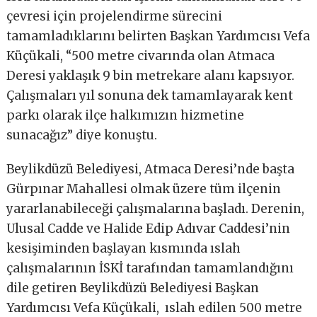
çevresi için projelendirme sürecini
tamamladıklarını belirten Başkan Yardımcısı Vefa
Küçükali, “500 metre civarında olan Atmaca
Deresi yaklaşık 9 bin metrekare alanı kapsıyor.
Çalışmaları yıl sonuna dek tamamlayarak kent
parkı olarak ilçe halkımızın hizmetine
sunacağız” diye konuştu.
Beylikdüzü Belediyesi, Atmaca Deresi’nde başta
Gürpınar Mahallesi olmak üzere tüm ilçenin
yararlanabileceği çalışmalarına başladı. Derenin,
Ulusal Cadde ve Halide Edip Adıvar Caddesi’nin
kesişiminden başlayan kısmında ıslah
çalışmalarının İSKİ tarafından tamamlandığını
dile getiren Beylikdüzü Belediyesi Başkan
Yardımcısı Vefa Küçükali,
ıslah edilen 500 metre