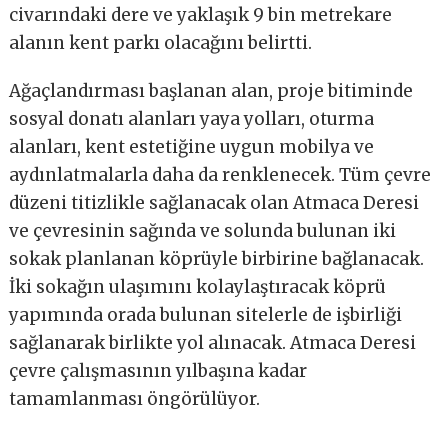
civarındaki dere ve yaklaşık 9 bin metrekare
alanın kent parkı olacağını belirtti.
Ağaçlandırması başlanan alan, proje bitiminde
sosyal donatı alanları yaya yolları, oturma
alanları, kent estetiğine uygun mobilya ve
aydınlatmalarla daha da renklenecek. Tüm çevre
düzeni titizlikle sağlanacak olan Atmaca Deresi
ve çevresinin sağında ve solunda bulunan iki
sokak planlanan köprüyle birbirine bağlanacak.
İki sokağın ulaşımını kolaylaştıracak köprü
yapımında orada bulunan sitelerle de işbirliği
sağlanarak birlikte yol alınacak. Atmaca Deresi
çevre çalışmasının yılbaşına kadar
tamamlanması öngörülüyor.