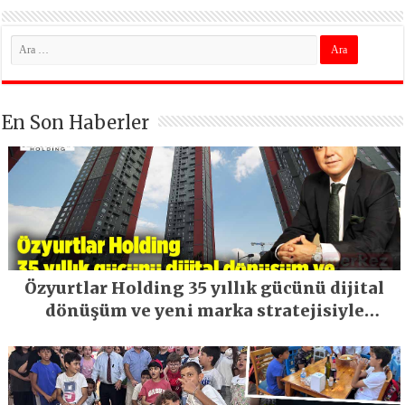
En Son Haberler
Özyurtlar Holding 35 yıllık gücünü dijital
dönüşüm ve yeni marka stratejisiyle
geleceğe taşıyor