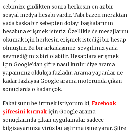
cebimize girdikten sonra herkesin en az bir
sosyal medya hesabı vardır. Tabi bazen meraktan
yada başka bir sebepten dolayı başkalarının
hesabına erişmek isteriz. Özellikle de mesajlarını
okumak için herkesin erişmek istediği bir hesap
olmuştur. Bu bir arkadaşımız, sevgilimiz yada
sevmediğimiz biri olabilir. Hesaplara erişmek
için Google’dan şifre nasıl kırılır diye arama
yapanımız oldukça fazladır. Arama yapanlar ne
kadar fazlaysa Google arama motorunda çıkan
sonuçlarda o kadar çok.
Fakat şunu belirtmek istiyorum ki,
Facebook
şifresini kırmak
için Google arama
sonuçlarında çıkan uygulamalar sadece
bilgisayarınıza virüs bulaştırma işine yarar. Şifre