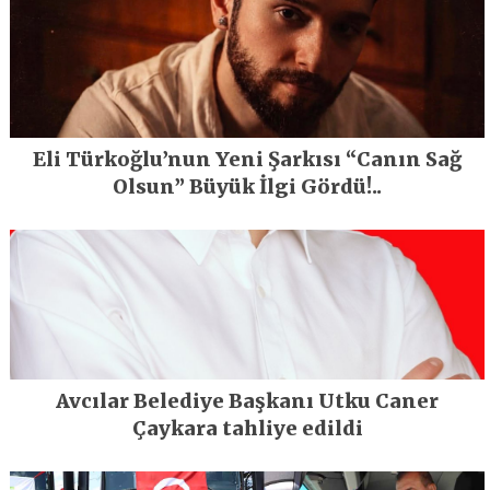
Eli Türkoğlu’nun Yeni Şarkısı “Canın Sağ
Olsun” Büyük İlgi Gördü!..
Avcılar Belediye Başkanı Utku Caner
Çaykara tahliye edildi