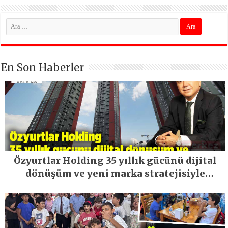
En Son Haberler
Özyurtlar Holding 35 yıllık gücünü dijital
dönüşüm ve yeni marka stratejisiyle
geleceğe taşıyor