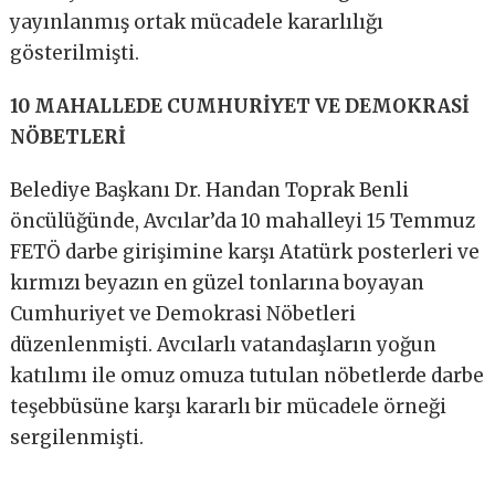
yayınlanmış ortak mücadele kararlılığı
gösterilmişti.
10 MAHALLEDE CUMHURİYET VE DEMOKRASİ
NÖBETLERİ
Belediye Başkanı Dr. Handan Toprak Benli
öncülüğünde, Avcılar’da 10 mahalleyi 15 Temmuz
FETÖ darbe girişimine karşı Atatürk posterleri ve
kırmızı beyazın en güzel tonlarına boyayan
Cumhuriyet ve Demokrasi Nöbetleri
düzenlenmişti. Avcılarlı vatandaşların yoğun
katılımı ile omuz omuza tutulan nöbetlerde darbe
teşebbüsüne karşı kararlı bir mücadele örneği
sergilenmişti.