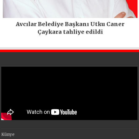
Avcılar Belediye Başkanı Utku Caner
Çaykara tahliye edildi
Künye