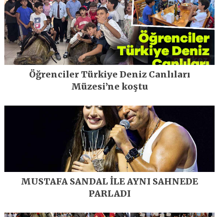
Öğrenciler Türkiye Deniz Canlıları
Müzesi’ne koştu
MUSTAFA SANDAL İLE AYNI SAHNEDE
PARLADI