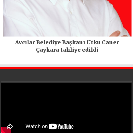
Avcılar Belediye Başkanı Utku Caner
Çaykara tahliye edildi