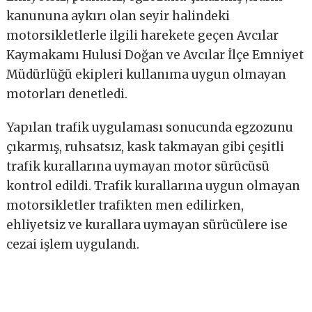
kanununa aykırı olan seyir halindeki
motorsikletlerle ilgili harekete geçen Avcılar
Kaymakamı Hulusi Doğan ve Avcılar İlçe Emniyet
Müdürlüğü ekipleri kullanıma uygun olmayan
motorları denetledi.
Yapılan trafik uygulaması sonucunda egzozunu
çıkarmış, ruhsatsız, kask takmayan gibi çeşitli
trafik kurallarına uymayan motor sürücüsü
kontrol edildi. Trafik kurallarına uygun olmayan
motorsikletler trafikten men edilirken,
ehliyetsiz ve kurallara uymayan sürücülere ise
cezai işlem uygulandı.