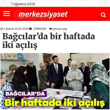
7 Ağustos 2026
5 Şubat 2024 19:18
GÜNDEM
yorum yap
Bağcılar’da bir haftada
iki açılış