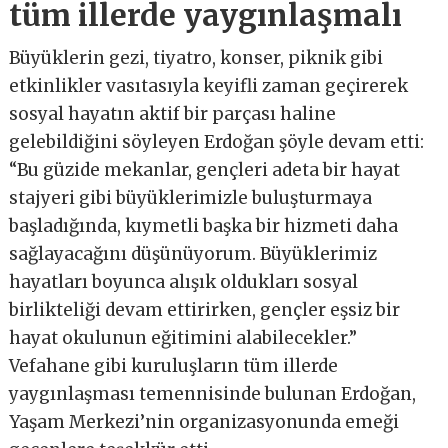
tüm illerde yaygınlaşmalı
Büyüklerin gezi, tiyatro, konser, piknik gibi
etkinlikler vasıtasıyla keyifli zaman geçirerek
sosyal hayatın aktif bir parçası haline
gelebildiğini söyleyen Erdoğan şöyle devam etti:
“Bu güzide mekanlar, gençleri adeta bir hayat
stajyeri gibi büyüklerimizle buluşturmaya
başladığında, kıymetli başka bir hizmeti daha
sağlayacağını düşünüyorum. Büyüklerimiz
hayatları boyunca alışık oldukları sosyal
birlikteliği devam ettirirken, gençler eşsiz bir
hayat okulunun eğitimini alabilecekler.”
Vefahane gibi kuruluşların tüm illerde
yaygınlaşması temennisinde bulunan Erdoğan,
Yaşam Merkezi’nin organizasyonunda emeği