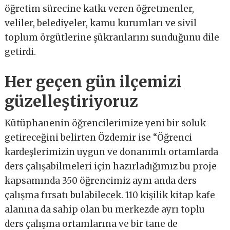
öğretim sürecine katkı veren öğretmenler,
veliler, belediyeler, kamu kurumları ve sivil
toplum örgütlerine şükranlarını sunduğunu dile
getirdi.
Her geçen gün ilçemizi
güzelleştiriyoruz
Kütüphanenin öğrencilerimize yeni bir soluk
getireceğini belirten Özdemir ise “Öğrenci
kardeşlerimizin uygun ve donanımlı ortamlarda
ders çalışabilmeleri için hazırladığımız bu proje
kapsamında 350 öğrencimiz aynı anda ders
çalışma fırsatı bulabilecek. 110 kişilik kitap kafe
alanına da sahip olan bu merkezde ayrı toplu
ders çalışma ortamlarına ve bir tane de