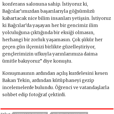
konferans salonuna sahip. İstiyoruz ki,
Bağcılar’ımızdan başarılarıyla göğsümüzü
kabartacak nice bilim insanları yetişsin. İstiyoruz
ki Bağcılar’da yaşayan her bir gencimiz ilim
yolculuğuna çıktığında bir eksiği olmasın,
herhangi bir zorluk yaşamasın. Çok şükür her
geçen gün ilçemizi birlikte güzelleştiriyor,
gençlerimizin ufkuyla yarınlarımıza daima
ümitle bakıyoruz” diye konuştu.
Konuşmasının ardından açılış kurdelesini kesen
Bakan Tekin, ardından kütüphaneyi gezip
incelemelerde bulundu. Öğrenci ve vatandaşlarla
sohbet edip fotoğraf çektirdi.