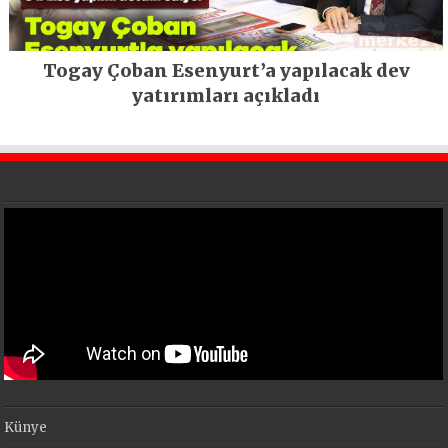
Togay Çoban Esenyurt’a yapılacak dev
yatırımları açıkladı
Künye