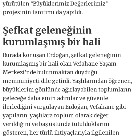
yürütülen “Büyüklerimiz Değerlerimiz”
projesinin tanıtımı da yapıldı.
Şefkat geleneğinin
kurumlaşmış bir hali
Burada konuşan Erdoğan, şefkat geleneğinin
kurumlaşmış bir hali olan Vefahane Yaşam
Merkezi’nde bulunmaktan duyduğu
memnuniyeti dile getirdi. Yaşlılarından öğrenen,
büyüklerini gönlünde ağırlayabilen toplumların
geleceğe daha emin adımlar ve güvenle
ilerlediğini vurgulayan Erdoğan, Vefahane gibi
yapıların, yaşlılara toplum olarak değer
verildiğini ve baş üstünde tutulduklarını
gösteren, her türlü ihtiyaçlarıyla ilgilenilen