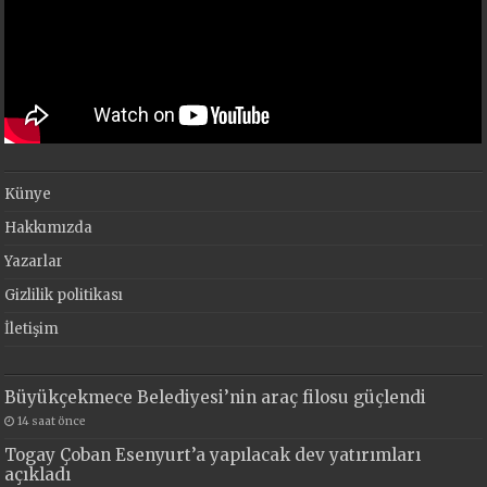
Künye
Hakkımızda
Yazarlar
Gizlilik politikası
İletişim
Büyükçekmece Belediyesi’nin araç filosu güçlendi
14 saat önce
Togay Çoban Esenyurt’a yapılacak dev yatırımları
açıkladı