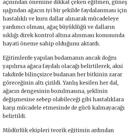
açısından önemine dikkat çeken eğitmen, güneş
ışığından ağacın iyi bir şekilde faydalanması için
hastalıklı ve kuru dallar alınarak mücadeleye
yardımcı olması, ağaç büyüklüğü ve dalların
sıklığı direk kontrol altına alınması konusunda
hayati öneme sahip olduğunu aktardı.
Eğitimlerde yapılan budamanın ancak doğru
yapılırsa ağaca faydalı olacağı belirtilerek, aksi
takdirde bilinçsizce budanan her bitkinin zarar
göreceğinin altı çizildi. Yanlış kesilen her dal,
ağacın dengesinin bozulmasına, şeklinin
değişmesine sebep olabileceği gibi hastalıklara
karşı mücadele etmesinde de gücü kalmayacağı
belirtildi.
Müdürlük ekipleri teorik eğitimin ardından