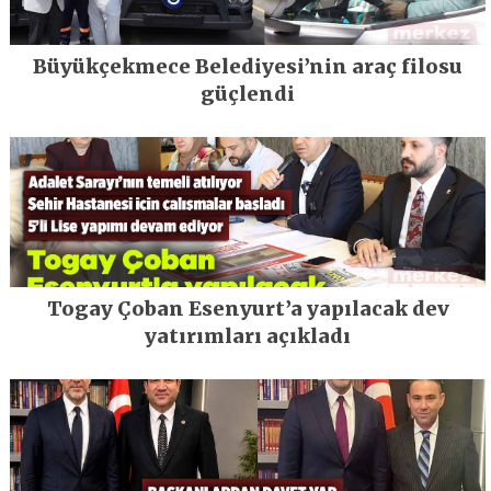
Büyükçekmece Belediyesi’nin araç filosu
güçlendi
Togay Çoban Esenyurt’a yapılacak dev
yatırımları açıkladı