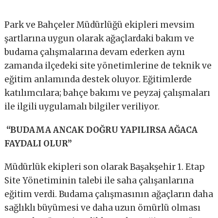
Park ve Bahçeler Müdürlüğü ekipleri mevsim
şartlarına uygun olarak ağaçlardaki bakım ve
budama çalışmalarına devam ederken aynı
zamanda ilçedeki site yönetimlerine de teknik ve
eğitim anlamında destek oluyor. Eğitimlerde
katılımcılara; bahçe bakımı ve peyzaj çalışmaları
ile ilgili uygulamalı bilgiler veriliyor.
“BUDAMA ANCAK DOĞRU YAPILIRSA AĞACA
FAYDALI OLUR”
Müdürlük ekipleri son olarak Başakşehir 1. Etap
Site Yönetiminin talebi ile saha çalışanlarına
eğitim verdi. Budama çalışmasının ağaçların daha
sağlıklı büyümesi ve daha uzun ömürlü olması