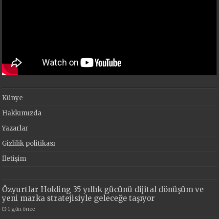
Künye
Hakkımızda
Yazarlar
Gizlilik politikası
İletişim
Özyurtlar Holding 35 yıllık gücünü dijital dönüşüm ve
yeni marka stratejisiyle geleceğe taşıyor
1 gün önce