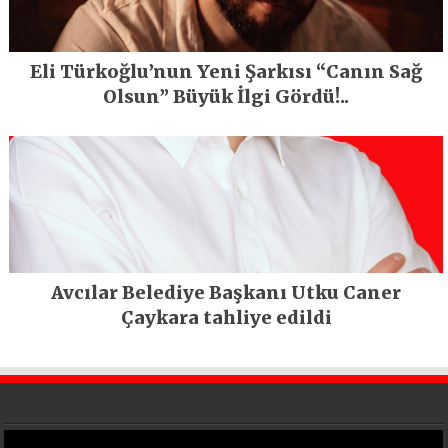
Eli Türkoğlu’nun Yeni Şarkısı “Canın Sağ
Olsun” Büyük İlgi Gördü!..
Avcılar Belediye Başkanı Utku Caner
Çaykara tahliye edildi