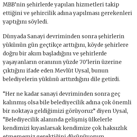
MBB’nin şehirlerde yapılan hizmetleri takip
ettiğini ve şehircilik adına yapılması gerekenleri
yaptığını söyledi.
Dünyada Sanayi devriminden sonra şehirlerin
yükünün gün geçtikçe arttığını, köyde şehirlere
doğru bir akım başladığını ve şehirlerde
yaşayanların oranının yüzde 70’lerin üzerine
çıktığını ifade eden Mevlüt Uysal, bunun
belediyelerin yükünü arttırdığını dile getirdi.
“Her ne kadar sanayi devriminden sonra geç
kalınmış olsa bile belediyecilik adına çok önemli
bir noktaya geldiğimizi görüyoruz” diyen Uysal,
“Belediyecilik alanında gelişmiş ülkelerle
kendimizi kıyaslarsak kendimize çok haksızlık
etmememiz gerektiğini düşünüyorum.