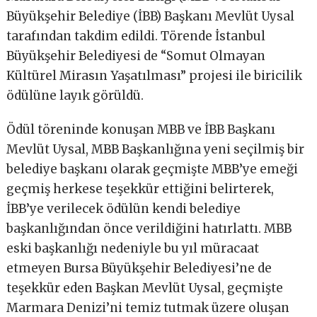
Büyükşehir Belediye (İBB) Başkanı Mevlüt Uysal
tarafından takdim edildi. Törende İstanbul
Büyükşehir Belediyesi de “Somut Olmayan
Kültürel Mirasın Yaşatılması” projesi ile biricilik
ödülüne layık görüldü.
Ödül töreninde konuşan MBB ve İBB Başkanı
Mevlüt Uysal, MBB Başkanlığına yeni seçilmiş bir
belediye başkanı olarak geçmişte MBB’ye emeği
geçmiş herkese teşekkür ettiğini belirterek,
İBB’ye verilecek ödülün kendi belediye
başkanlığından önce verildiğini hatırlattı. MBB
eski başkanlığı nedeniyle bu yıl müracaat
etmeyen Bursa Büyükşehir Belediyesi’ne de
teşekkür eden Başkan Mevlüt Uysal, geçmişte
Marmara Denizi’ni temiz tutmak üzere oluşan