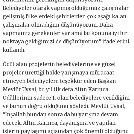
Belediyeler olarak yapmış olduğumuz çalışmalar
gelişmiş ülkelerdeki şehirlerden çok aşağı kalan
çalışmalar olmadığını düşünüyorum. Daha
yapmamız gerekenler var ama bu konuna iyi bir
noktaya geldiğimizi de düşünüyorum” ifadelerini
kullandı.
Ödül alan projelerin belediyelerine ve güzel
projeler ürettiği halde yarışmaya müracaat
etmeyen belediyelere teşekkür eden Başkan
Mevlüt Uysal, bu yıl ilk defa Altın Karınca
Ödüllerinin sadece 1. olan belediyelere verildiğini
ve bunun doğru olduğunu söyledi. Mevlüt Uysal,
“İnşallah bundan sonra da bu yarışma devam
edecek. Altın Karınca, dayanışma ve yapılan
işlerin paylaşımı açısından çok önemli olduğunu