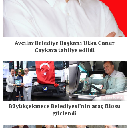
Avcılar Belediye Başkanı Utku Caner
Çaykara tahliye edildi
Büyükçekmece Belediyesi’nin araç filosu
güçlendi