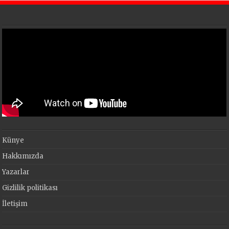
Künye
Hakkımızda
Yazarlar
Gizlilik politikası
İletişim