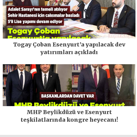
Togay Çoban Esenyurt’a yapılacak dev
yatırımları açıkladı
MHP Beylikdüzü ve Esenyurt
teşkilatlarında kongre heyecanı!