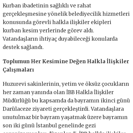
Kurban ibadetinin sağlıklı ve rahat
gerçekleşmesine yönelik belediyecilik hizmetleri
konusunda görevli halkla ilişkiler ekipleri
kurban kesim yerlerinde görev aldı.
Vatandaşların ihtiyaç duyabileceği konularda
destek sağlandı.
Toplumun Her Kesimine Değen Halkla İlişkiler
Çalışmaları
Huzurevi sakinlerinin, yetim ve öksüz çocukların
her zaman yanında olan İBB Halkla İlişkiler
Müdürlüğü bu kapsamda da bayramın ikinci günü
Darülaceze ziyareti gerçekleştirdi. Vatandaşlara
unutulmaz bir bayram yaşatmak üzere bayramın
son iki günü İstanbul genelinde gezi