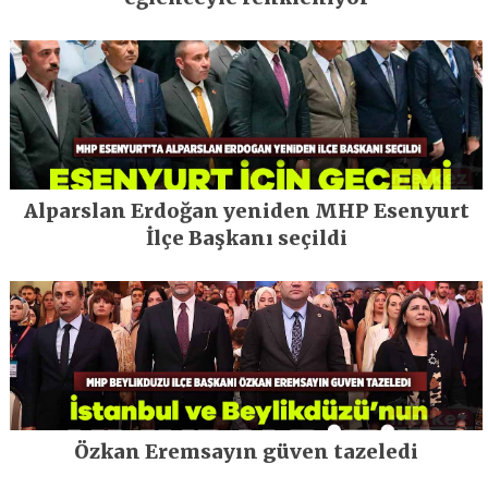
Alparslan Erdoğan yeniden MHP Esenyurt
İlçe Başkanı seçildi
Özkan Eremsayın güven tazeledi