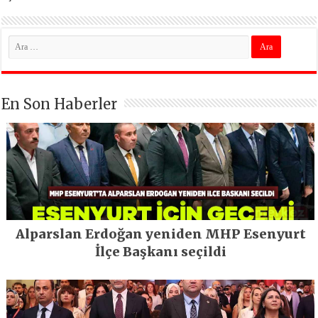
En Son Haberler
Alparslan Erdoğan yeniden MHP Esenyurt
İlçe Başkanı seçildi