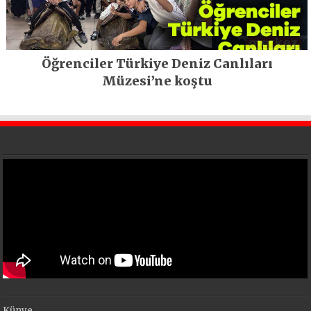
Öğrenciler Türkiye Deniz Canlıları
Müzesi’ne koştu
Künye