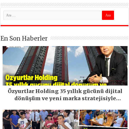
En Son Haberler
Özyurtlar Holding 35 yıllık gücünü dijital
dönüşüm ve yeni marka stratejisiyle
geleceğe taşıyor