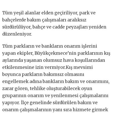
Tüm yeşil alanlar elden geçiriliyor, park ve
bahçelerde bakım çalışmaları aralıksız
sürdürülüyor, bahçe ve cadde peyzajları yeniden
düzenleniyor.
Tüm parkların ve bankların onarım işlerini
yapan ekipler, Büyükçekmece’nin parklarının kış
aylarında yaşanan olumsuz hava koşullarından
etkilenmesine izin vermiyor.Kış mevsimi
boyunca parkların bakımsız olmasını
engellemek adına bankların bakım ve onarımını,
zarar gören, tehlike oluşturabilecek oyun
gruparının onarım ve yenilenmesi çalışmalarını
yapıyor. İlçe genelinde sürdürülen bakım ve
onarım çalışmalarının yanı sıra hizmete girmek