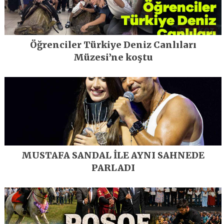
Öğrenciler Türkiye Deniz Canlıları
Müzesi’ne koştu
MUSTAFA SANDAL İLE AYNI SAHNEDE
PARLADI