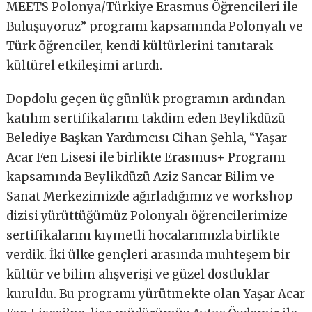
MEETS Polonya/Türkiye Erasmus Öğrencileri ile
Buluşuyoruz” programı kapsamında Polonyalı ve
Türk öğrenciler, kendi kültürlerini tanıtarak
kültürel etkileşimi artırdı.
Dopdolu geçen üç günlük programın ardından
katılım sertifikalarını takdim eden Beylikdüzü
Belediye Başkan Yardımcısı Cihan Şehla, “Yaşar
Acar Fen Lisesi ile birlikte Erasmus+ Programı
kapsamında Beylikdüzü Aziz Sancar Bilim ve
Sanat Merkezimizde ağırladığımız ve workshop
dizisi yürüttüğümüz Polonyalı öğrencilerimize
sertifikalarını kıymetli hocalarımızla birlikte
verdik. İki ülke gençleri arasında muhteşem bir
kültür ve bilim alışverişi ve güzel dostluklar
kuruldu. Bu programı yürütmekte olan Yaşar Acar