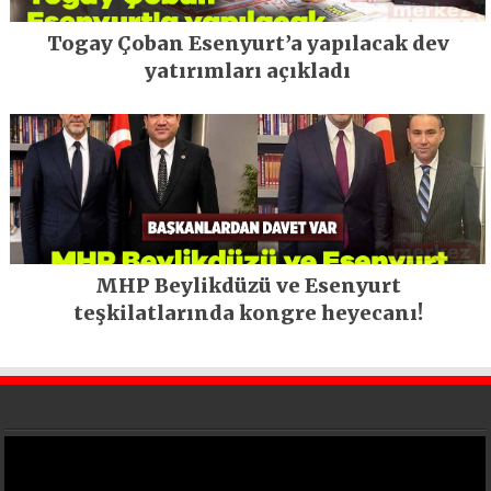
Togay Çoban Esenyurt’a yapılacak dev
yatırımları açıkladı
MHP Beylikdüzü ve Esenyurt
teşkilatlarında kongre heyecanı!