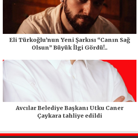
Eli Türkoğlu’nun Yeni Şarkısı “Canın Sağ
Olsun” Büyük İlgi Gördü!..
Avcılar Belediye Başkanı Utku Caner
Çaykara tahliye edildi