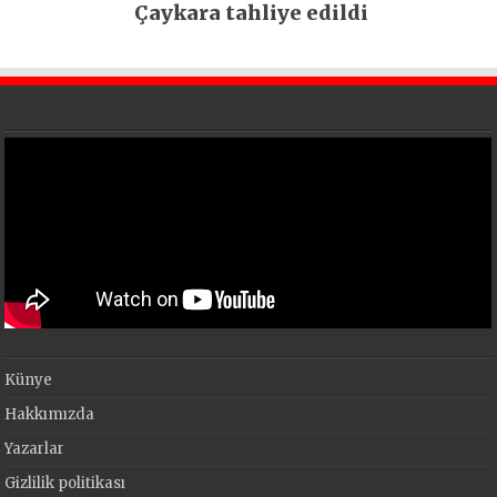
Çaykara tahliye edildi
Künye
Hakkımızda
Yazarlar
Gizlilik politikası