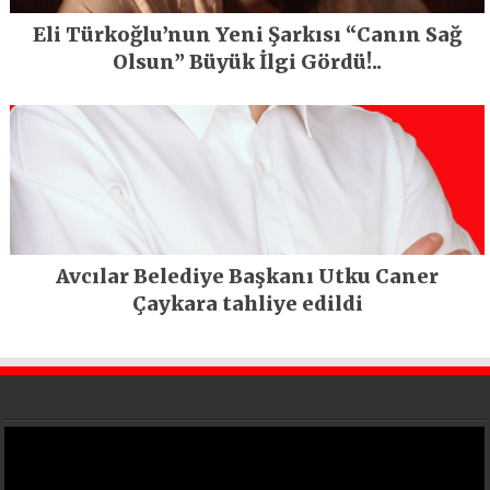
Eli Türkoğlu’nun Yeni Şarkısı “Canın Sağ
Olsun” Büyük İlgi Gördü!..
Avcılar Belediye Başkanı Utku Caner
Çaykara tahliye edildi