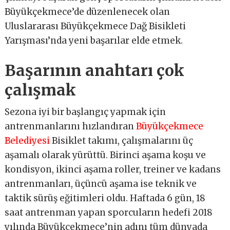
Büyükçekmece’de düzenlenecek olan
Uluslararası Büyükçekmece Dağ Bisikleti
Yarışması’nda yeni başarılar elde etmek.
Başarının anahtarı çok
çalışmak
Sezona iyi bir başlangıç yapmak için
antrenmanlarını hızlandıran
Büyükçekmece
Belediyesi
Bisiklet takımı, çalışmalarını üç
aşamalı olarak yürüttü. Birinci aşama koşu ve
kondisyon, ikinci aşama roller, treiner ve kadans
antrenmanları, üçüncü aşama ise teknik ve
taktik sürüş eğitimleri oldu. Haftada 6 gün, 18
saat antrenman yapan sporcuların hedefi 2018
yılında Büyükçekmece’nin adını tüm dünyada