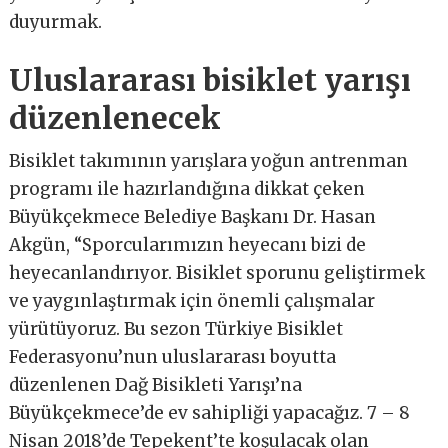
duyurmak.
Uluslararası bisiklet yarışı
düzenlenecek
Bisiklet takımının yarışlara yoğun antrenman
programı ile hazırlandığına dikkat çeken
Büyükçekmece Belediye Başkanı Dr. Hasan
Akgün, “Sporcularımızın heyecanı bizi de
heyecanlandırıyor. Bisiklet sporunu geliştirmek
ve yaygınlaştırmak için önemli çalışmalar
yürütüyoruz. Bu sezon Türkiye Bisiklet
Federasyonu’nun uluslararası boyutta
düzenlenen Dağ Bisikleti Yarışı’na
Büyükçekmece’de ev sahipliği yapacağız. 7 – 8
Nisan 2018’de Tepekent’te koşulacak olan