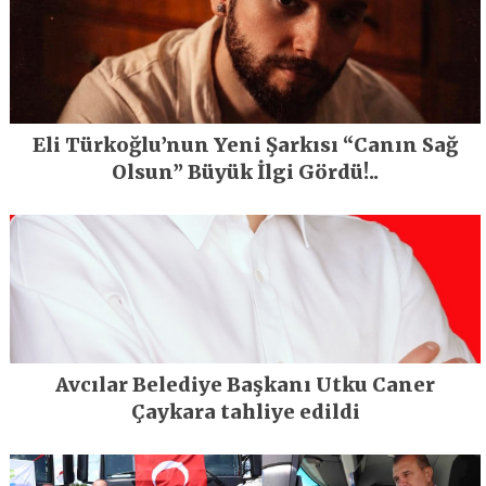
Eli Türkoğlu’nun Yeni Şarkısı “Canın Sağ
Olsun” Büyük İlgi Gördü!..
Avcılar Belediye Başkanı Utku Caner
Çaykara tahliye edildi