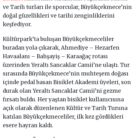
ve Tarih turları ile sporcular, Büyükçekmece’nin
doğal güzellikleri ve tarihi zenginliklerini
keşfediyor.
Kültürpark’ta buluşan Büyükçekmeceliler
buradan yola çıkarak, Ahmediye – Hezarfen
Havaalanı – Bahşayiş – Karaağaç rotası
üzerinden Yeraltı Sancaklar Camii’ne ulaştı. Tur
sırasında Büyükçekmece’nin muhteşem doğası
içinde pedal basan Bisiklet Akademi üyeleri, son
durak olan Yeraltı Sancaklar Camii’ni gezme
fırsatı buldu. Her yaştan bisiklet kullanıcısına
açık olarak düzenlenen Kültür ve Tarih Turuna
katılan Büyükçekmeceliler, ilk kez gördükleri
esere hayran kaldı.