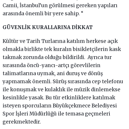
Camii, İstanbul’un görülmesi gereken yapıları
arasında önemli bir yere sahip. “
GÜVENLİK KURALLARINA DİKKAT
Kültür ve Tarih Turlarına katılım herkese açık
olmakla birlikte tek kuralın bisikletçilerin kask
takmak zorunda olduğu bildirildi. Ayrıca tur
sırasında öncü-yancı-artçı görevlilerin
talimatlarına uymak, ani duruş ve dönüş
yapmamak önemli. Sürüş sırasında cep telefonu
ile konuşmak ve kulaklık ile müzik dinlemekse
kesinlikle yasak. Bu tür etkinliklere katılmak
isteyen sporcuların Büyükçekmece Belediyesi
Spor İşleri Müdürlüğü ile temasa geçmeleri
gerekmektedir.