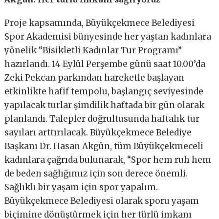
Proje kapsamında, Büyükçekmece Belediyesi
Spor Akademisi bünyesinde her yaştan kadınlara
yönelik “Bisikletli Kadınlar Tur Programı”
hazırlandı. 14 Eylül Perşembe günü saat 10.00’da
Zeki Pekcan parkından hareketle başlayan
etkinlikte hafif tempolu, başlangıç seviyesinde
yapılacak turlar şimdilik haftada bir gün olarak
planlandı. Talepler doğrultusunda haftalık tur
sayıları arttırılacak. Büyükçekmece Belediye
Başkanı Dr. Hasan Akgün, tüm Büyükçekmeceli
kadınlara çağrıda bulunarak, “Spor hem ruh hem
de beden sağlığımız için son derece önemli.
Sağlıklı bir yaşam için spor yapalım.
Büyükçekmece Belediyesi olarak sporu yaşam
biçimine dönüştürmek için her türlü imkanı