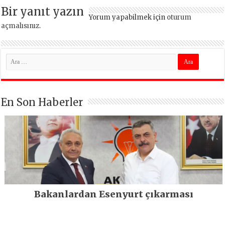
Bir yanıt yazın
Yorum yapabilmek için
oturum
açmalısınız
.
En Son Haberler
Bakanlardan Esenyurt çıkarması