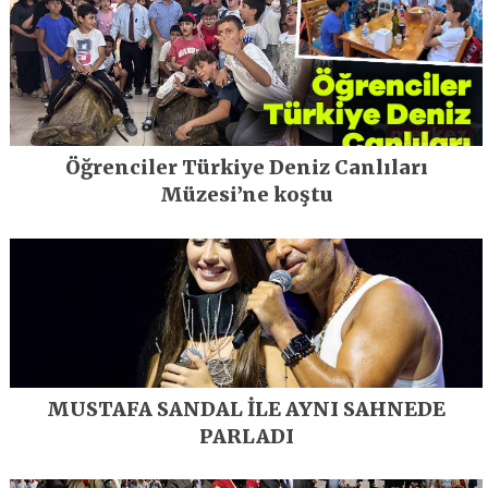
Öğrenciler Türkiye Deniz Canlıları
Müzesi’ne koştu
MUSTAFA SANDAL İLE AYNI SAHNEDE
PARLADI