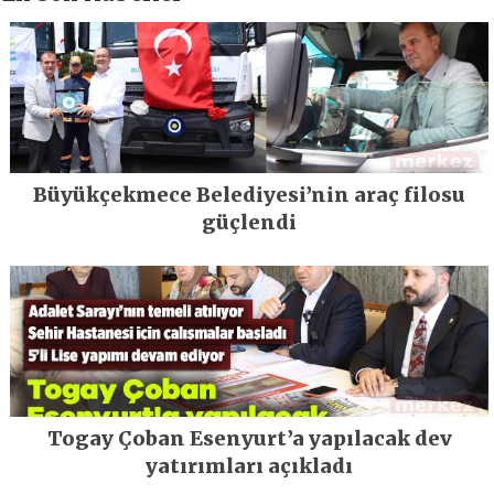
Büyükçekmece Belediyesi’nin araç filosu
güçlendi
Togay Çoban Esenyurt’a yapılacak dev
yatırımları açıkladı