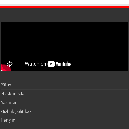
Künye
Hakkımızda
Yazarlar
Gizlilik politikası
İletişim