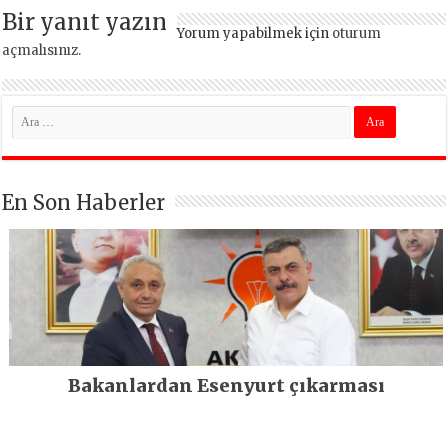
Bir yanıt yazın
Yorum yapabilmek için
oturum
açmalısınız
.
En Son Haberler
Bakanlardan Esenyurt çıkarması