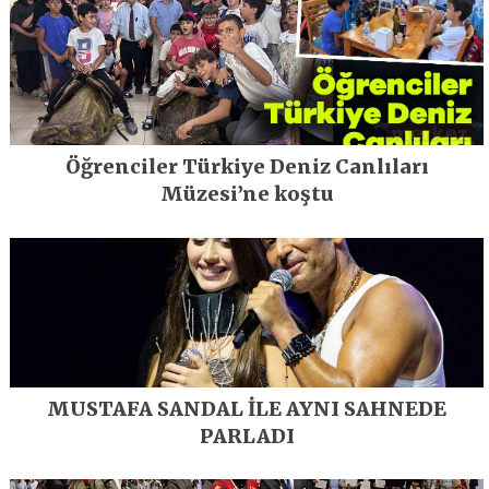
Öğrenciler Türkiye Deniz Canlıları
Müzesi’ne koştu
MUSTAFA SANDAL İLE AYNI SAHNEDE
PARLADI