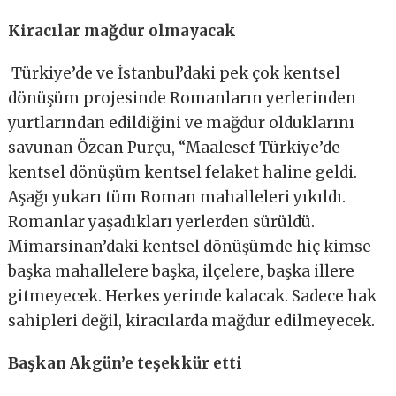
Kiracılar mağdur olmayacak
Türkiye’de ve İstanbul’daki pek çok kentsel
dönüşüm projesinde Romanların yerlerinden
yurtlarından edildiğini ve mağdur olduklarını
savunan Özcan Purçu, “Maalesef Türkiye’de
kentsel dönüşüm kentsel felaket haline geldi.
Aşağı yukarı tüm Roman mahalleleri yıkıldı.
Romanlar yaşadıkları yerlerden sürüldü.
Mimarsinan’daki kentsel dönüşümde hiç kimse
başka mahallelere başka, ilçelere, başka illere
gitmeyecek. Herkes yerinde kalacak. Sadece hak
sahipleri değil, kiracılarda mağdur edilmeyecek.
Başkan Akgün’e teşekkür etti