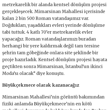
metrekarelik bir alanda kentsel dönüşüm projesi
gerçekleşecek. Mimarsinan Mahallesi içerisinde
kalan 2 bin 500 Roman vatandaşımız var.
Doğdukları, yaşadıkları evleri yerinde dönüşüme
tabi tuttuk. 4 katlı 70’er metrekarelik evler
yapacağız. Roman vatandaşlarımızı buradan
herhangi bir yere kaldırmak değil tam tersine
şehrin tam göbeğinde onlara site şeklinde bir
proje hazırladık. Kentsel dönüşüm projesi hayata
geçtikten sonra Mimarsinan, İstanbul’un ikinci
Moda’sı olacak” diye konuştu.
Büyükçekmece olarak kazanacağız
Mimarsinan Mahallesi’nin görüntü bakımından
fiziki anlamda Büyükçekmece’nin en kötü