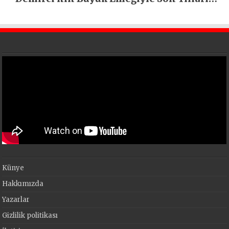
En Büyük Festivali Gerçekleşti
Künye
Hakkımızda
Yazarlar
Gizlilik politikası