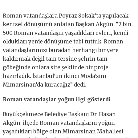
Roman vatandaşlara Poyraz Sokak’ta yapılacak
kentsel dönüşümü anlatan Başkan Akgün, “2 bin
500 Roman vatandaşın yaşadıkları evleri, kendi
oldukları yerde dönüşüme tabi tuttuk. Roman
vatandaşlarımızı buradan herhangi bir yere
kaldırmak değil tam tersine şehrin tam
göbeğinde onlara site şeklinde bir proje
hazırladık. İstanbul’un ikinci Moda’sını
Mimarsinan’da kuracağız” dedi.
Roman vatandaşlar yoğun ilgi gösterdi
Büyükçekmece Belediye Başkanı Dr. Hasan
Akgün, ilçede Roman vatandaşların yoğun
yaşadıkları bölge olan Mimarsinan Mahallesi