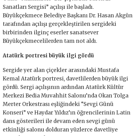
Sanatları Sergisi” açılışı ile başladı.
Büyükçekmece Belediye Başkanı Dr. Hasan Akgün
tarafından açılışı gerçekleştirilen sergideki
birbirinden ilginç eserler sanatsever
Büyükçekmecelilerden tam not aldı.
Atatürk portresi büyük ilgi gördü
Sergide yer alan çiçekler arasındaki Mustafa
Kemal Atatürk portresi, davetlilerden büyük ilgi
gördü. Sergi açılışının ardından Atatürk Kültür
Merkezi Bedia Muvahhit Salonu’nda Okan Tolga
Merter Orkestrası eşliğindeki “Sevgi Günü
Konseri” ve Haydar Yıldız’ın öğrencilerinin Latin
dans gösterileri ile devam eden sevgi günü
etkinliği salonu dolduran yüzlerce davetliye