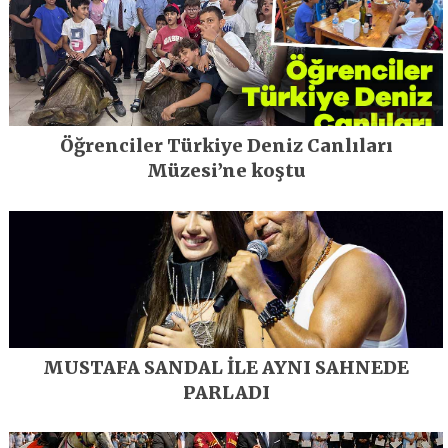
Öğrenciler Türkiye Deniz Canlıları
Müzesi’ne koştu
MUSTAFA SANDAL İLE AYNI SAHNEDE
PARLADI