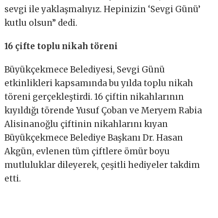
sevgi ile yaklaşmalıyız. Hepinizin ‘Sevgi Günü’
kutlu olsun” dedi.
16 çifte toplu nikah töreni
Büyükçekmece Belediyesi, Sevgi Günü
etkinlikleri kapsamında bu yılda toplu nikah
töreni gerçekleştirdi. 16 çiftin nikahlarının
kıyıldığı törende Yusuf Çoban ve Meryem Rabia
Alisinanoğlu çiftinin nikahlarını kıyan
Büyükçekmece Belediye Başkanı Dr. Hasan
Akgün, evlenen tüm çiftlere ömür boyu
mutluluklar dileyerek, çeşitli hediyeler takdim
etti.