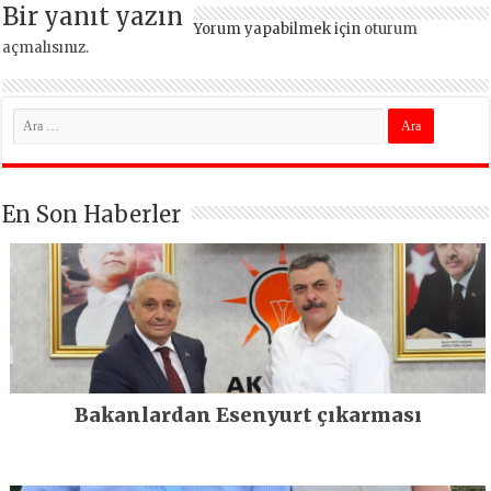
Bir yanıt yazın
Yorum yapabilmek için
oturum
açmalısınız
.
En Son Haberler
Bakanlardan Esenyurt çıkarması