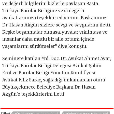
ve değerli bilgilerini bizlerle paylaşan Başta
Türkiye Barolar Birliğine ve si değerli
avukatlarımıza teşekkür ediyorum. Başkanımız
Dr. Hasan Akgün sizlere sevgi ve saygılarını iletti.
Keşke boşanmalar olmasa, yuvalar yıkılmasa ve
insanlar daha mutlu bir aile ortamı içinde
yaşamlarını sürdürseler” diye konuştu.
Seminere katılan Yrd. Doç. Dr. Avukat Ahmet Ayar,
Türkiye Barolar Birliği Delegesi Avukat Şahin
Erol ve Barolar Birliği Yönetim Kurul Üyesi
Avukat Filiz Saraç, sağladığı imkanlardan ötürü
Büyükçekmece Belediye Başkanı Dr. Hasan
Akgün’e teşekkürlerini iletti.
Etiket