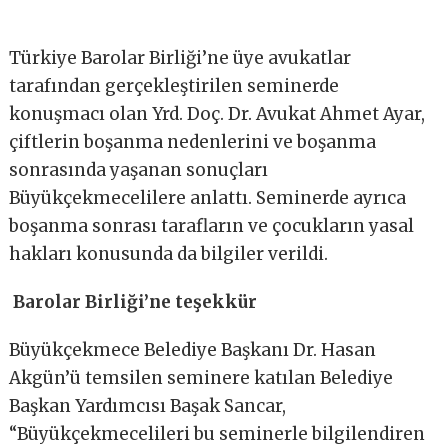
Türkiye Barolar Birliği’ne üye avukatlar
tarafından gerçekleştirilen seminerde
konuşmacı olan Yrd. Doç. Dr. Avukat Ahmet Ayar,
çiftlerin boşanma nedenlerini ve boşanma
sonrasında yaşanan sonuçları
Büyükçekmecelilere anlattı. Seminerde ayrıca
boşanma sonrası tarafların ve çocukların yasal
hakları konusunda da bilgiler verildi.
Barolar Birliği’ne teşekkür
Büyükçekmece Belediye Başkanı Dr. Hasan
Akgün’ü temsilen seminere katılan Belediye
Başkan Yardımcısı Başak Sancar,
“Büyükçekmecelileri bu seminerle bilgilendiren