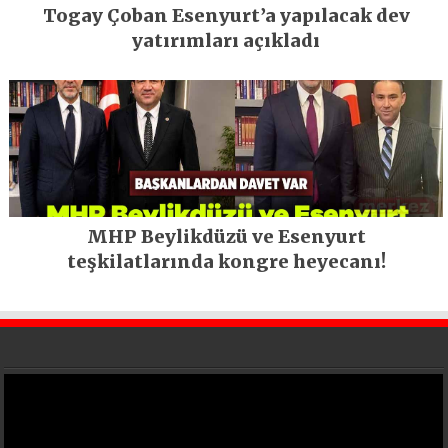
Togay Çoban Esenyurt’a yapılacak dev
yatırımları açıkladı
MHP Beylikdüzü ve Esenyurt
teşkilatlarında kongre heyecanı!