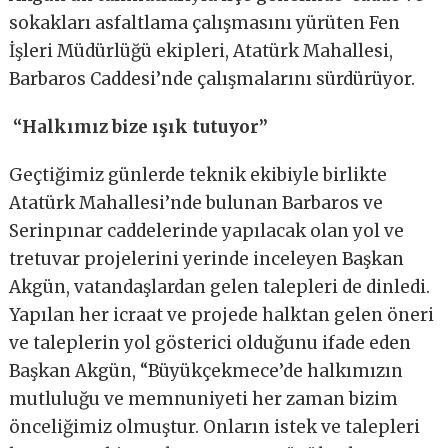
sokakları asfaltlama çalışmasını yürüten Fen
İşleri Müdürlüğü ekipleri, Atatürk Mahallesi,
Barbaros Caddesi’nde çalışmalarını sürdürüyor.
“Halkımız bize ışık tutuyor”
Geçtiğimiz günlerde teknik ekibiyle birlikte
Atatürk Mahallesi’nde bulunan Barbaros ve
Serinpınar caddelerinde yapılacak olan yol ve
tretuvar projelerini yerinde inceleyen Başkan
Akgün, vatandaşlardan gelen talepleri de dinledi.
Yapılan her icraat ve projede halktan gelen öneri
ve taleplerin yol gösterici olduğunu ifade eden
Başkan Akgün, “Büyükçekmece’de halkımızın
mutluluğu ve memnuniyeti her zaman bizim
önceliğimiz olmuştur. Onların istek ve talepleri