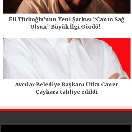
Eli Türkoğlu’nun Yeni Şarkısı “Canın Sağ
Olsun” Büyük İlgi Gördü!..
Avcılar Belediye Başkanı Utku Caner
Çaykara tahliye edildi