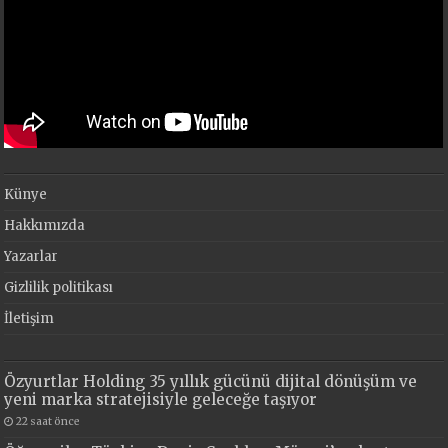
Künye
Hakkımızda
Yazarlar
Gizlilik politikası
İletişim
Özyurtlar Holding 35 yıllık gücünü dijital dönüşüm ve
yeni marka stratejisiyle geleceğe taşıyor
22 saat önce