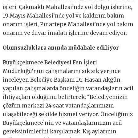
işleri, Çakmaklı Mahallesi’nde yol dolgu işlerine,
19 Mayıs Mahallesi’nde yol ve kaldırım bakım
onarım işleri, Pınartepe Mahallesi’nde yol bakım
onarım ve duvar imalatı işlerine devam ediyor.
Olumsuzluklara anında müdahale ediliyor
Büyükçekmece Belediyesi Fen İşleri
Müdürlüğü’nün çalışmalarını sık sık yerinde
inceleyen Belediye Başkanı Dr. Hasan Akgün,
yapılan çalışmalarda önceliğin vatandaşların acil
ihtiyaçları olduğunu belirterek; “Belediyemizin
çözüm merkezi 24 saat vatandaşlarımızın
ulaşabileceği şekilde hizmet veriyor. Önceliğimiz
Büyükçekmece’nin ve vatandaşlarımızın acil
gereksinimlerini karşılamak. Kış aylarının