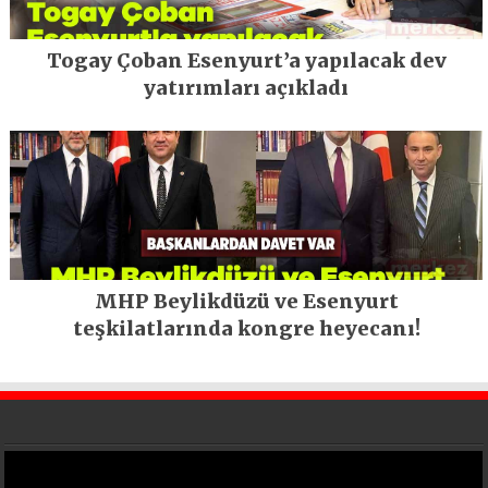
Togay Çoban Esenyurt’a yapılacak dev
yatırımları açıkladı
MHP Beylikdüzü ve Esenyurt
teşkilatlarında kongre heyecanı!