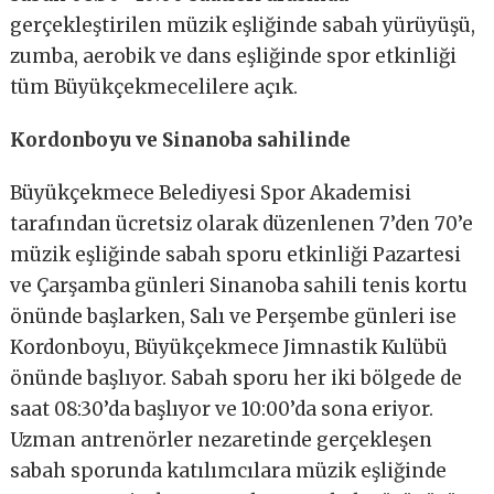
gerçekleştirilen müzik eşliğinde sabah yürüyüşü,
zumba, aerobik ve dans eşliğinde spor etkinliği
tüm Büyükçekmecelilere açık.
Kordonboyu ve Sinanoba sahilinde
Büyükçekmece Belediyesi Spor Akademisi
tarafından ücretsiz olarak düzenlenen 7’den 70’e
müzik eşliğinde sabah sporu etkinliği Pazartesi
ve Çarşamba günleri Sinanoba sahili tenis kortu
önünde başlarken, Salı ve Perşembe günleri ise
Kordonboyu, Büyükçekmece Jimnastik Kulübü
önünde başlıyor. Sabah sporu her iki bölgede de
saat 08:30’da başlıyor ve 10:00’da sona eriyor.
Uzman antrenörler nezaretinde gerçekleşen
sabah sporunda katılımcılara müzik eşliğinde