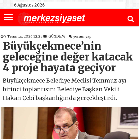
6 Ağustos 2026
7 Temmuz 2026 12:25
GÜNDEM
yorum yap
Büyükçekmece’nin
geleceğine değer katacak
4 proje hayata geçiyor
Büyükçekmece Belediye Meclisi Temmuz ayı
birinci toplantısını Belediye Başkan Vekili
Hakan Çebi başkanlığında gerçekleştirdi.