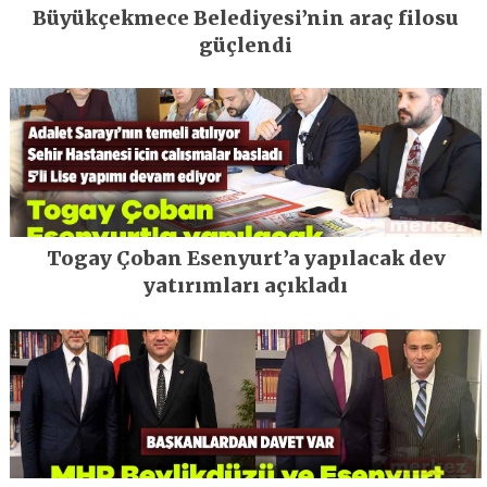
Büyükçekmece Belediyesi’nin araç filosu
güçlendi
Togay Çoban Esenyurt’a yapılacak dev
yatırımları açıkladı