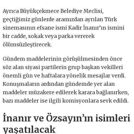
Ayrıca Büyükçekmece Belediye Meclisi,
geçtiğimiz günlerde aramızdan ayrılan Türk
sinemasının efsane ismi Kadir İnanır’ın ismini
bir cadde, sokak veya parka vererek
ölümsüzleştirecek.
Gündem maddelerinin görüşülmesinden önce
söz alan siyasi partilerin grup başkan vekilleri
önemli gün ve haftalara yönelik mesajlar verdi.
Konuşmaların ardından gündemde yer alan
maddeler müzakere edilerek karara bağlanırken,
bazı maddeler ise ilgili komisyonlara sevk edildi.
İnanır ve Özsayın’ın isimleri
yaşatılacak