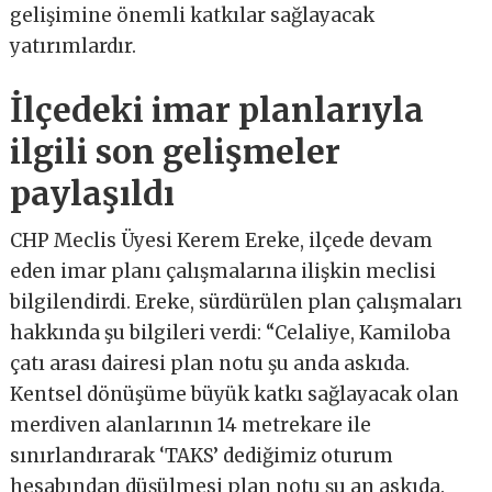
gelişimine önemli katkılar sağlayacak
yatırımlardır.
İlçedeki imar planlarıyla
ilgili son gelişmeler
paylaşıldı
CHP Meclis Üyesi Kerem Ereke, ilçede devam
eden imar planı çalışmalarına ilişkin meclisi
bilgilendirdi. Ereke, sürdürülen plan çalışmaları
hakkında şu bilgileri verdi: “Celaliye, Kamiloba
çatı arası dairesi plan notu şu anda askıda.
Kentsel dönüşüme büyük katkı sağlayacak olan
merdiven alanlarının 14 metrekare ile
sınırlandırarak ‘TAKS’ dediğimiz oturum
hesabından düşülmesi plan notu şu an askıda.