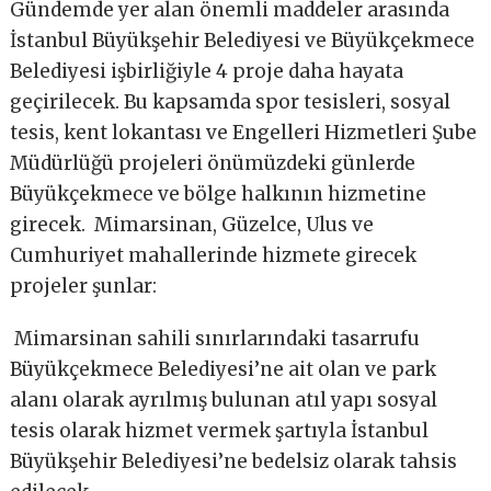
Gündemde yer alan önemli maddeler arasında
İstanbul Büyükşehir Belediyesi ve Büyükçekmece
Belediyesi işbirliğiyle 4 proje daha hayata
geçirilecek. Bu kapsamda spor tesisleri, sosyal
tesis, kent lokantası ve Engelleri Hizmetleri Şube
Müdürlüğü projeleri önümüzdeki günlerde
Büyükçekmece ve bölge halkının hizmetine
girecek. Mimarsinan, Güzelce, Ulus ve
Cumhuriyet mahallerinde hizmete girecek
projeler şunlar:
Mimarsinan sahili sınırlarındaki tasarrufu
Büyükçekmece Belediyesi’ne ait olan ve park
alanı olarak ayrılmış bulunan atıl yapı sosyal
tesis olarak hizmet vermek şartıyla İstanbul
Büyükşehir Belediyesi’ne bedelsiz olarak tahsis