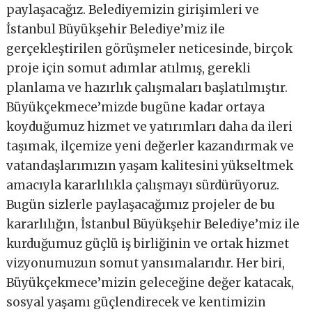
paylaşacağız. Belediyemizin girişimleri ve
İstanbul Büyükşehir Belediye’miz ile
gerçekleştirilen görüşmeler neticesinde, birçok
proje için somut adımlar atılmış, gerekli
planlama ve hazırlık çalışmaları başlatılmıştır.
Büyükçekmece’mizde bugüne kadar ortaya
koyduğumuz hizmet ve yatırımları daha da ileri
taşımak, ilçemize yeni değerler kazandırmak ve
vatandaşlarımızın yaşam kalitesini yükseltmek
amacıyla kararlılıkla çalışmayı sürdürüyoruz.
Bugün sizlerle paylaşacağımız projeler de bu
kararlılığın, İstanbul Büyükşehir Belediye’miz ile
kurduğumuz güçlü iş birliğinin ve ortak hizmet
vizyonumuzun somut yansımalarıdır. Her biri,
Büyükçekmece’mizin geleceğine değer katacak,
sosyal yaşamı güçlendirecek ve kentimizin