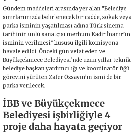
Gündem maddeleri arasında yer alan “Belediye
sınırlarımızda belirlenecek bir cadde, sokak veya
parka isminin yaşatılması adına Türk sinema
tarihinin ünlü sanatçısı merhum Kadir İnanır’ın
isminin verilmesi” hususu ilgili komisyona
havale edildi. Önceki gün vefat eden ve
Büyükçekmece Belediyesi’nde uzun yıllar teknik
belediye başkan yardımcılığı ve koordinatörlüğü
görevini yürüten Zafer Özsayın’ın ismi de bir
parka verilecek.
İBB ve Büyükçekmece
Belediyesi işbirliğiyle 4
proje daha hayata geçiyor