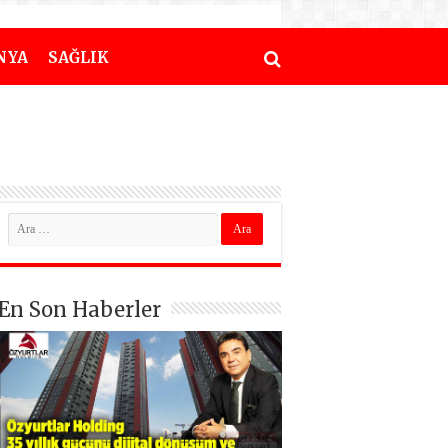
NYA
SAĞLIK
En Son Haberler