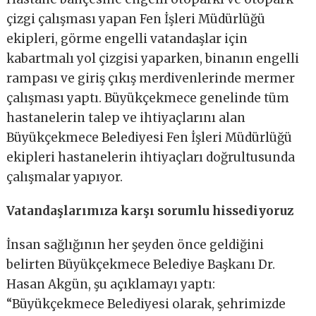
çizgi çalışması yapan Fen İşleri Müdürlüğü
ekipleri, görme engelli vatandaşlar için
kabartmalı yol çizgisi yaparken, binanın engelli
rampası ve giriş çıkış merdivenlerinde mermer
çalışması yaptı. Büyükçekmece genelinde tüm
hastanelerin talep ve ihtiyaçlarını alan
Büyükçekmece Belediyesi Fen İşleri Müdürlüğü
ekipleri hastanelerin ihtiyaçları doğrultusunda
çalışmalar yapıyor.
Vatandaşlarımıza karşı sorumlu hissediyoruz
İnsan sağlığının her şeyden önce geldiğini
belirten Büyükçekmece Belediye Başkanı Dr.
Hasan Akgün, şu açıklamayı yaptı:
“Büyükçekmece Belediyesi olarak, şehrimizde