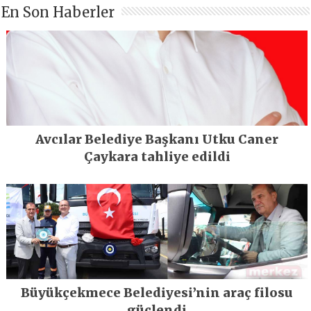
En Son Haberler
Avcılar Belediye Başkanı Utku Caner
Çaykara tahliye edildi
Büyükçekmece Belediyesi’nin araç filosu
güçlendi