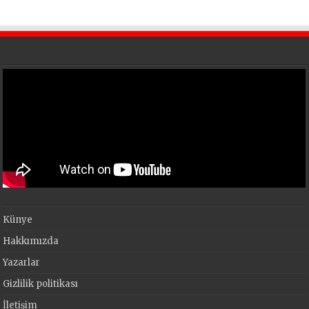
Künye
Hakkımızda
Yazarlar
Gizlilik politikası
İletişim