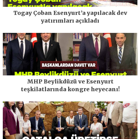
Togay Çoban Esenyurt’a yapılacak dev
yatırımları açıkladı
MHP Beylikdüzü ve Esenyurt
teşkilatlarında kongre heyecanı!