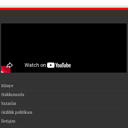
Künye
Hakkımızda
Yazarlar
Gizlilik politikası
İletişim