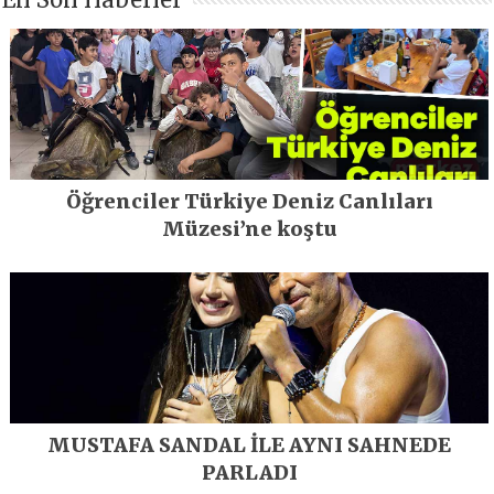
Öğrenciler Türkiye Deniz Canlıları
Müzesi’ne koştu
MUSTAFA SANDAL İLE AYNI SAHNEDE
PARLADI