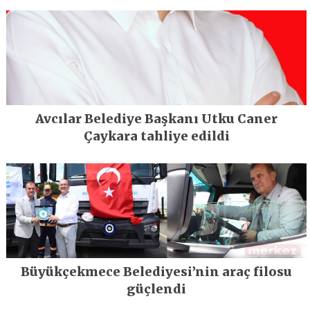
Avcılar Belediye Başkanı Utku Caner
Çaykara tahliye edildi
Büyükçekmece Belediyesi’nin araç filosu
güçlendi