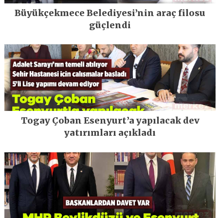
Büyükçekmece Belediyesi’nin araç filosu
güçlendi
Togay Çoban Esenyurt’a yapılacak dev
yatırımları açıkladı