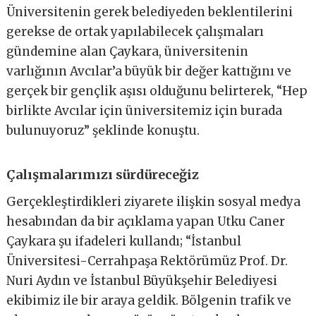
Üniversitenin gerek belediyeden beklentilerini
gerekse de ortak yapılabilecek çalışmaları
gündemine alan Çaykara, üniversitenin
varlığının Avcılar’a büyük bir değer kattığını ve
gerçek bir gençlik aşısı olduğunu belirterek, “Hep
birlikte Avcılar için üniversitemiz için burada
bulunuyoruz” şeklinde konuştu.
Çalışmalarımızı sürdüreceğiz
Gerçekleştirdikleri ziyarete ilişkin sosyal medya
hesabından da bir açıklama yapan Utku Caner
Çaykara şu ifadeleri kullandı; “İstanbul
Üniversitesi-Cerrahpaşa Rektörümüz Prof. Dr.
Nuri Aydın ve İstanbul Büyükşehir Belediyesi
ekibimiz ile bir araya geldik. Bölgenin trafik ve