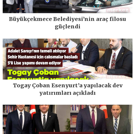
Büyükçekmece Belediyesi’nin araç filosu
güçlendi
Togay Çoban Esenyurt’a yapılacak dev
yatırımları açıkladı