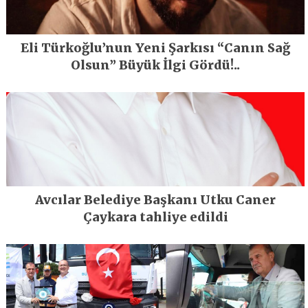
Eli Türkoğlu’nun Yeni Şarkısı “Canın Sağ
Olsun” Büyük İlgi Gördü!..
Avcılar Belediye Başkanı Utku Caner
Çaykara tahliye edildi