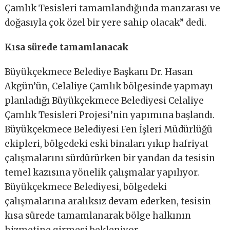
Çamlık Tesisleri tamamlandığında manzarası ve
doğasıyla çok özel bir yere sahip olacak” dedi.
Kısa sürede tamamlanacak
Büyükçekmece Belediye Başkanı Dr. Hasan
Akgün’ün, Celaliye Çamlık bölgesinde yapmayı
planladığı Büyükçekmece Belediyesi Celaliye
Çamlık Tesisleri Projesi’nin yapımına başlandı.
Büyükçekmece Belediyesi Fen İşleri Müdürlüğü
ekipleri, bölgedeki eski binaları yıkıp hafriyat
çalışmalarını sürdürürken bir yandan da tesisin
temel kazısına yönelik çalışmalar yapılıyor.
Büyükçekmece Belediyesi, bölgedeki
çalışmalarına aralıksız devam ederken, tesisin
kısa sürede tamamlanarak bölge halkının