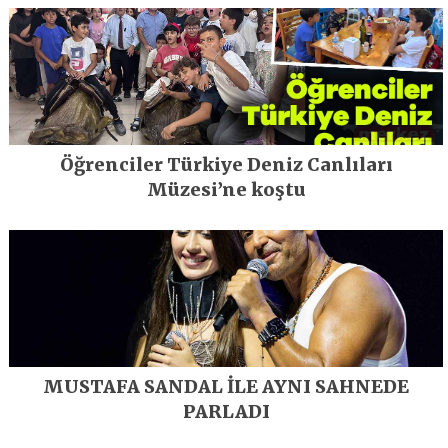
Öğrenciler Türkiye Deniz Canlıları
Müzesi’ne koştu
MUSTAFA SANDAL İLE AYNI SAHNEDE
PARLADI