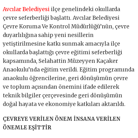
Avcılar Belediyesi
ilçe genelindeki okullarda
çevre seferberliği başlattı. Avcılar Belediyesi
Çevre Koruma Ve Kontrol Müdürlüğü’nün, çevre
duyarlılığına sahip yeni nesillerin
yetiştirilmesine katkı sunmak amacıyla ilçe
okullarda başlattığı çevre eğitimi seferberliği
kapsamında, Selahattin Müzeyyen Kaçaker
Anaokulu’nda eğitim verildi. Eğitim programında
anaokulu öğrencilerine, geri dönüşümün çevre
ve toplum açısından önemini ifade edilerek
teknik bilgiler çerçevesinde geri dönüşümün
doğal hayata ve ekonomiye katkıları aktarıldı.
ÇEVREYE VERİLEN ÖNEM İNSANA VERİLEN
ÖNEMLE EŞİTTİR