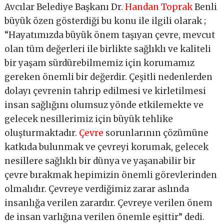
Avcılar Belediye Başkanı Dr.
Handan Toprak
Benli
büyük özen gösterdiği bu konu ile ilgili olarak ;
“Hayatımızda büyük önem taşıyan çevre, mevcut
olan tüm değerleri ile birlikte sağlıklı ve kaliteli
bir yaşam sürdürebilmemiz için korumamız
gereken önemli bir değerdir. Çeşitli nedenlerden
dolayı çevrenin tahrip edilmesi ve kirletilmesi
insan sağlığını olumsuz yönde etkilemekte ve
gelecek nesillerimiz için büyük tehlike
oluşturmaktadır.
Çevre
sorunlarının çözümüne
katkıda bulunmak ve çevreyi korumak, gelecek
nesillere sağlıklı bir dünya ve yaşanabilir bir
çevre bırakmak hepimizin önemli görevlerinden
olmalıdır. Çevreye verdiğimiz zarar aslında
insanlığa verilen zarardır. Çevreye verilen önem
de insan varlığına verilen önemle eşittir” dedi.