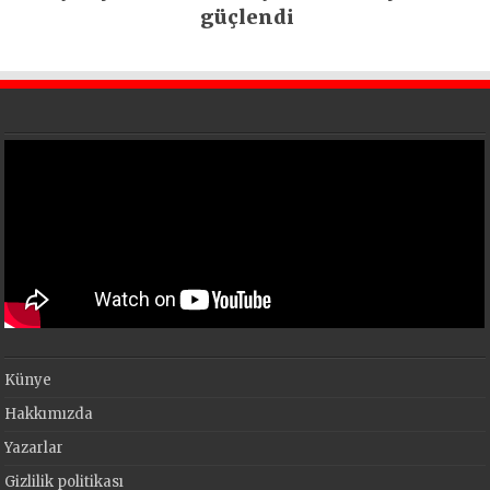
güçlendi
Künye
Hakkımızda
Yazarlar
Gizlilik politikası