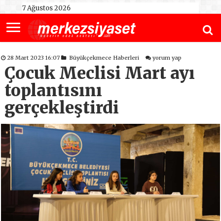
7 Ağustos 2026
28 Mart 2023 16:07
Büyükçekmece Haberleri
yorum yap
Çocuk Meclisi Mart ayı
toplantısını
gerçekleştirdi