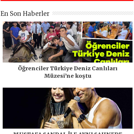
En Son Haberler
Öğrenciler Türkiye Deniz Canlıları
Müzesi’ne koştu