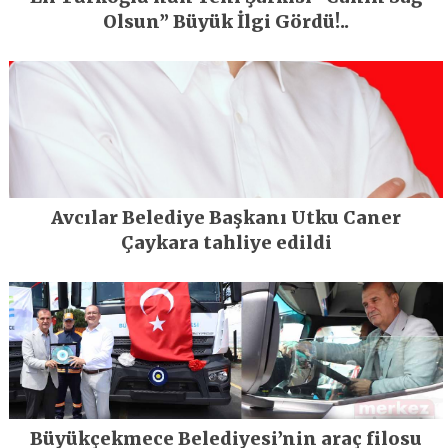
Olsun” Büyük İlgi Gördü!..
Avcılar Belediye Başkanı Utku Caner
Çaykara tahliye edildi
Büyükçekmece Belediyesi’nin araç filosu