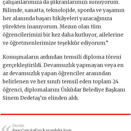
çalışanlarımıza da şükranlarımızı sunuyorum.
Bilimde, sanatta, teknolojide, sporda ve yaşamın
her alanında başarı hikâyeleri yazacağınıza
yürekten inanıyorum. Mezun olan tüm
öğrencilerimizi bir kez daha kutluyor, ailelerine
ve öğretmenlerimize teşekkür ediyorum.”
Konuşmaların ardından temsili diploma töreni
gerçekleştirildi. Devamsızlık yapmayan veya en
az devamsızlık yapan öğrenciler arasından
belirlenen ve her sınıfı temsil eden toplam 24
öğrenci, diplomalarını Üsküdar Belediye Başkanı
Sinem Dedetaş’ın elinden aldı.
Önceki
Ege Can Sal’ın karanlığa Son