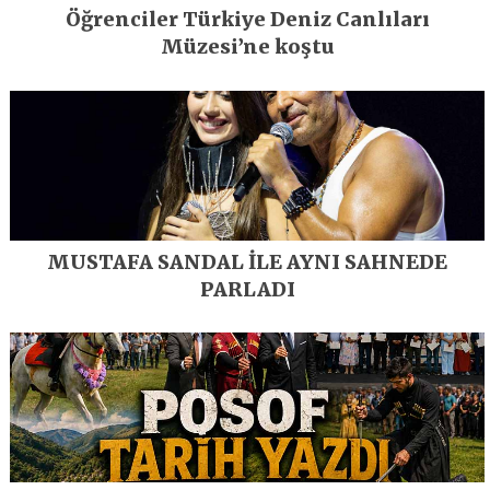
Öğrenciler Türkiye Deniz Canlıları
Müzesi’ne koştu
MUSTAFA SANDAL İLE AYNI SAHNEDE
PARLADI