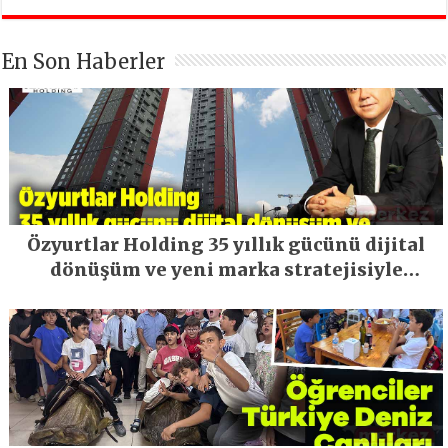
En Son Haberler
Özyurtlar Holding 35 yıllık gücünü dijital
dönüşüm ve yeni marka stratejisiyle
geleceğe taşıyor