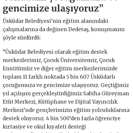
gencimize ulaşıyoruz”
Üsküdar Belediyesi’nin eğitim alanındaki
çalışmalarına da değinen Dedetaş, konuşmasını
şöyle sürdürdü:
“Üsküdar Belediyesi olarak eğitim destek
merkezlerimiz, Çocuk Üniversitemiz, Çocuk
Enstitümüz ve diğer eğitim merkezlerimizde
toplam 11 farklı noktada 5 bin 607 Üsküdarlı
çocuğumuza ve gencimize ulaşıyoruz. Geçtiğimiz
yıl açılışını gerçekleştirdiğimiz Sabiha Güreyman
Etüt Merkezi, Kütüphane ve Dijital Yayıncılık
Merkezi’nde gençlerimizin eğitim yolculuklarına
destek oluyoruz. 4 bin 500’den fazla öğrenciye
kırtasiye ve okul kıyafeti desteği