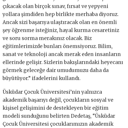
çıkacak olan birçok sınav, fırsat ve yepyeni
yollara şimdiden hep birlikte merhaba diyoruz.
Ancak sizi başarıya ulaştıracak olan en önemli
şey öğrenme isteğiniz, hayal kurma cesaretiniz
ve soru sorma merakınız olacak. Biz
eğitimlerimizde bunları önemsiyoruz. Bilim,
sanat ve teknoloji ancak merak eden insanların
ellerinde gelişir. Sizlerin bakışlarındaki heyecanı
görmek geleceğe dair umudumuzu daha da
büyütüyor.” ifadelerini kullandı.
Üsküdar Çocuk Üniversitesi’nin yalnızca
akademik başarıyı değil, çocukların sosyal ve
kişisel gelişimini de destekleyen bir eğitim
modeli sunduğunu belirten Dedetaş, “Üsküdar
Çocuk Üniversitesi çocuklarımızın akademik