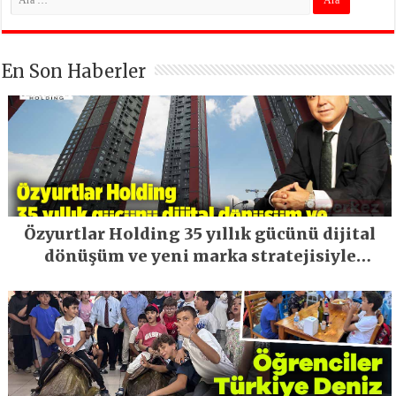
En Son Haberler
Özyurtlar Holding 35 yıllık gücünü dijital
dönüşüm ve yeni marka stratejisiyle
geleceğe taşıyor