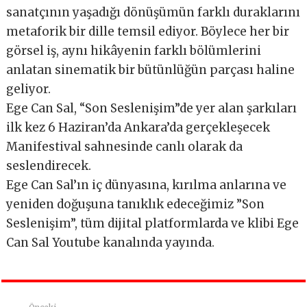
sanatçının yaşadığı dönüşümün farklı duraklarını
metaforik bir dille temsil ediyor. Böylece her bir
görsel iş, aynı hikâyenin farklı bölümlerini
anlatan sinematik bir bütünlüğün parçası haline
geliyor.
Ege Can Sal, “Son Seslenişim”de yer alan şarkıları
ilk kez 6 Haziran’da Ankara’da gerçekleşecek
Manifestival sahnesinde canlı olarak da
seslendirecek.
Ege Can Sal’ın iç dünyasına, kırılma anlarına ve
yeniden doğuşuna tanıklık edeceğimiz ”Son
Seslenişim”, tüm dijital platformlarda ve klibi Ege
Can Sal Youtube kanalında yayında.