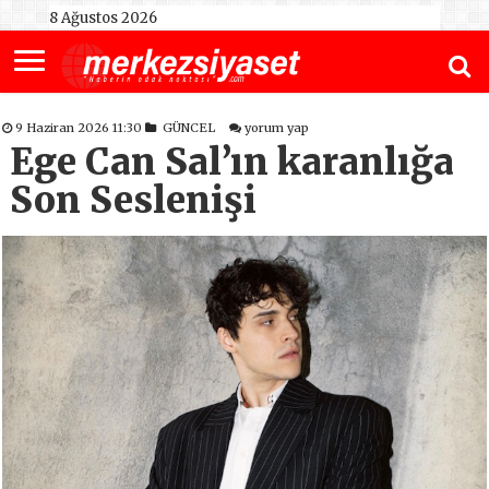
8 Ağustos 2026
9 Haziran 2026 11:30
GÜNCEL
yorum yap
Ege Can Sal’ın karanlığa
Son Seslenişi