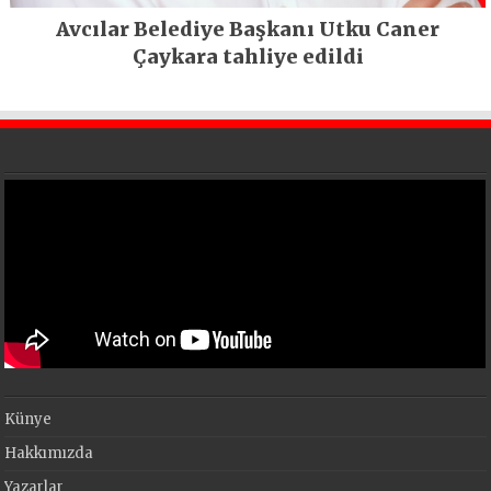
Avcılar Belediye Başkanı Utku Caner
Çaykara tahliye edildi
Künye
Hakkımızda
Yazarlar