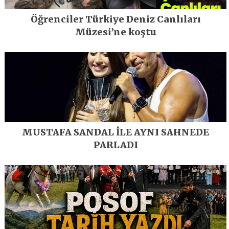
Öğrenciler Türkiye Deniz Canlıları
Müzesi’ne koştu
MUSTAFA SANDAL İLE AYNI SAHNEDE
PARLADI