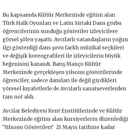
Bu kapsamda Kültür Merkezinde eğitim alan
Türk Halk Oyunları ve Latin Sirtaki Dans grubu
öğrencilerinin sunduğu gösteriler izleyicilere
görsel şölen yaşattı. Avcılarlı vatandaşların yoğun
ilgi gösterdiği dans şovu farklı müzikal seçkileri
ve değişik koreografileri ile izleyicilerin büyük
beğenisini kazandı. Barış Manço Kültür
Merkezinde gerçekleşen yılsonu gösterilerinde
öğrenciler, sadece dansları ile değil giydikleri
yöresel kıyafetlerle de Avcılarlı sanatseverlerden
tam not aldı.
Avcılar Belediyesi Kent Enstitülerinde ve Kültür
Merkezinde eğitim alan kursiyerlerin düzenlediği
‘Yılsonu Gösterileri’
21 Mayıs tarihine kadar