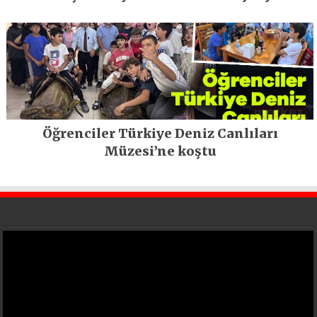
geleceğe taşıyor
Öğrenciler Türkiye Deniz Canlıları
Müzesi’ne koştu