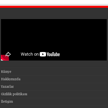
Künye
Hakkımızda
Yazarlar
Gizlilik politikası
İletişim