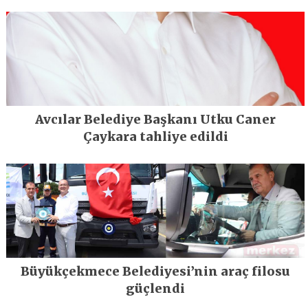
Avcılar Belediye Başkanı Utku Caner
Çaykara tahliye edildi
Büyükçekmece Belediyesi’nin araç filosu
güçlendi