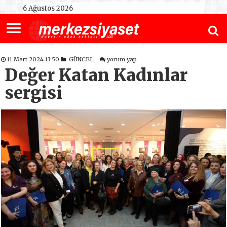
6 Ağustos 2026
11 Mart 2024 13:50
GÜNCEL
yorum yap
Değer Katan Kadınlar
sergisi