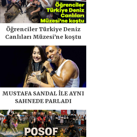
Öğrenciler Türkiye Deniz
Canlıları Müzesi’ne koştu
MUSTAFA SANDAL İLE AYNI
SAHNEDE PARLADI