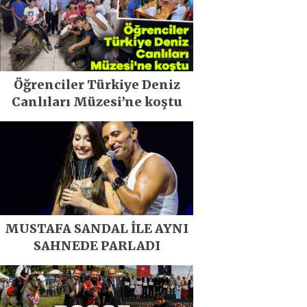
Öğrenciler Türkiye Deniz
Canlıları Müzesi’ne koştu
MUSTAFA SANDAL İLE AYNI
SAHNEDE PARLADI