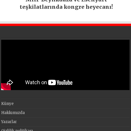
teşkilatlarında kongre heyecanı!
Künye
Hakkımızda
Yazarlar
Gizlilik politikası