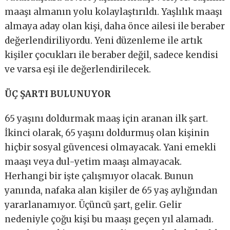
maaşı almanın yolu kolaylaştırıldı. Yaşlılık maaşı
almaya aday olan kişi, daha önce ailesi ile beraber
değerlendiriliyordu. Yeni düzenleme ile artık
kişiler çocukları ile beraber değil, sadece kendisi
ve varsa eşi ile değerlendirilecek.
ÜÇ ŞARTI BULUNUYOR
65 yaşını doldurmak maaş için aranan ilk şart.
İkinci olarak, 65 yaşını doldurmuş olan kişinin
hiçbir sosyal güvencesi olmayacak. Yani emekli
maaşı veya dul-yetim maaşı almayacak.
Herhangi bir işte çalışmıyor olacak. Bunun
yanında, nafaka alan kişiler de 65 yaş aylığından
yararlanamıyor. Üçüncü şart, gelir. Gelir
nedeniyle çoğu kişi bu maaşı geçen yıl alamadı.