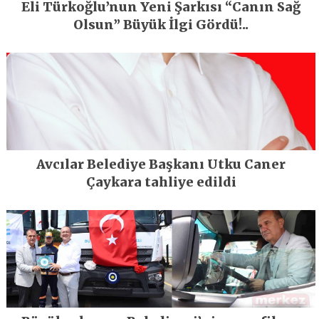
Eli Türkoğlu’nun Yeni Şarkısı “Canın Sağ
Olsun” Büyük İlgi Gördü!..
Avcılar Belediye Başkanı Utku Caner
Çaykara tahliye edildi