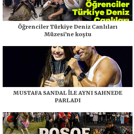
Öğrenciler Türkiye Deniz Canlıları
Müzesi’ne koştu
MUSTAFA SANDAL İLE AYNI SAHNEDE
PARLADI