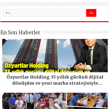
En Son Haberler
Özyurtlar Holding 35 yıllık gücünü dijital
dönüşüm ve yeni marka stratejisiyle
geleceğe taşıyor