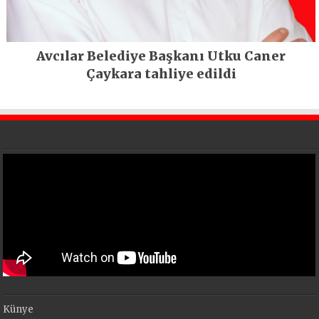
Avcılar Belediye Başkanı Utku Caner
Çaykara tahliye edildi
Künye