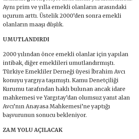
Aynı prim ve yılla emekli olanların arasındaki
uçurum arttı. Üstelik 2000’den sonra emekli
olanların maaşı düşük.
UMUTLANDIRDI
2000 yılından önce emekli olanlar için yapılan
intibak, diğer emeklileri umutlandırmıştı.
Türkiye Emekliler Derneği üyesi İbrahim Avcı
konuyu yargıya taşımıştı. Kamu Denetçiliği
Kurumu tarafından haklı bulunan ancak idare
mahkemesi ve Yargıtay’dan olumsuz yanıt alan
Avcı’nın Anayasa Mahkemesi’ne yaptığı
başvurunun sonucu bekleniyor.
ZAM YOLU AÇILACAK