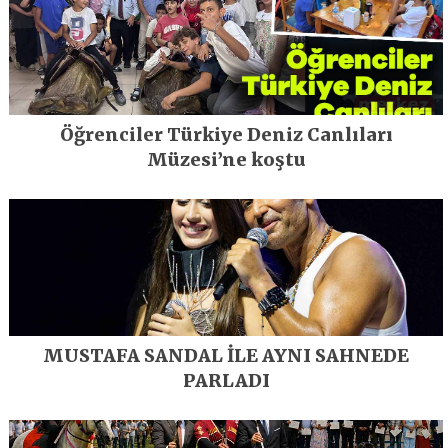
Öğrenciler Türkiye Deniz Canlıları
Müzesi’ne koştu
MUSTAFA SANDAL İLE AYNI SAHNEDE
PARLADI