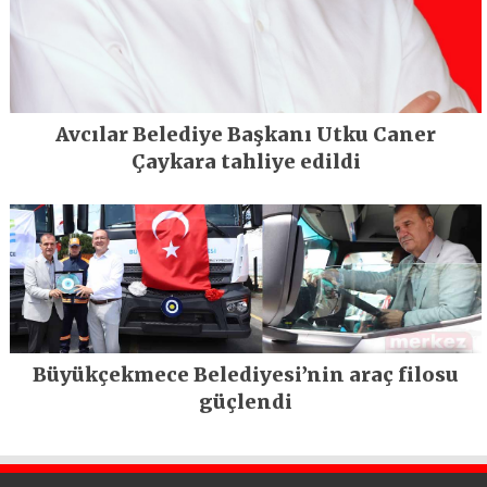
Avcılar Belediye Başkanı Utku Caner
Çaykara tahliye edildi
Büyükçekmece Belediyesi’nin araç filosu
güçlendi