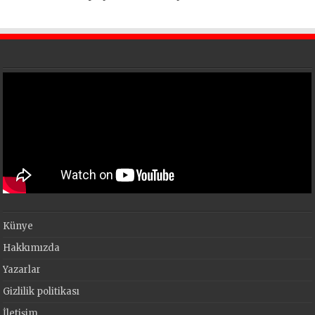
Künye
Hakkımızda
Yazarlar
Gizlilik politikası
İletişim