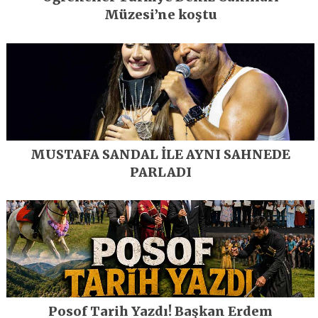
Müzesi’ne koştu
MUSTAFA SANDAL İLE AYNI SAHNEDE
PARLADI
Posof Tarih Yazdı! Başkan Erdem