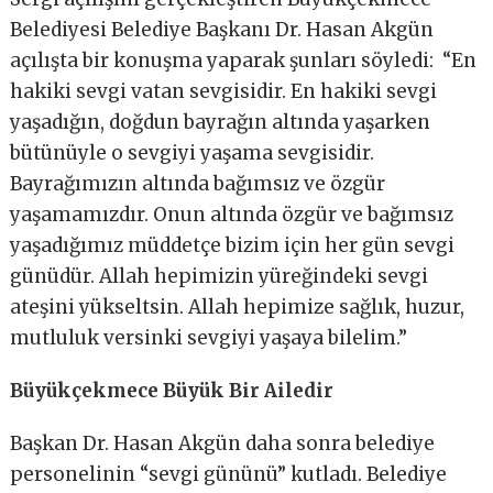
Belediyesi Belediye Başkanı Dr. Hasan Akgün
açılışta bir konuşma yaparak şunları söyledi: “En
hakiki sevgi vatan sevgisidir. En hakiki sevgi
yaşadığın, doğdun bayrağın altında yaşarken
bütünüyle o sevgiyi yaşama sevgisidir.
Bayrağımızın altında bağımsız ve özgür
yaşamamızdır. Onun altında özgür ve bağımsız
yaşadığımız müddetçe bizim için her gün sevgi
günüdür. Allah hepimizin yüreğindeki sevgi
ateşini yükseltsin. Allah hepimize sağlık, huzur,
mutluluk versinki sevgiyi yaşaya bilelim.”
Büyükçekmece Büyük Bir Ailedir
Başkan Dr. Hasan Akgün daha sonra belediye
personelinin “sevgi gününü” kutladı. Belediye