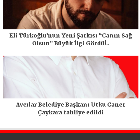
Eli Türkoğlu’nun Yeni Şarkısı “Canın Sağ
Olsun” Büyük İlgi Gördü!..
Avcılar Belediye Başkanı Utku Caner
Çaykara tahliye edildi