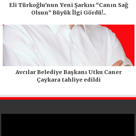
Eli Türkoğlu’nun Yeni Şarkısı “Canın Sağ
Olsun” Büyük İlgi Gördü!..
Avcılar Belediye Başkanı Utku Caner
Çaykara tahliye edildi